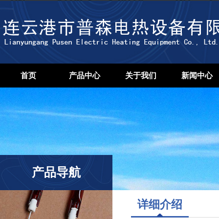
首页
产品中心
关于我们
新闻中心
产品导航
详细介绍