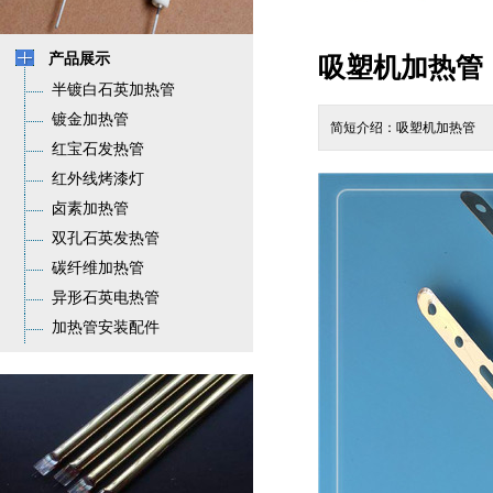
产品展示
吸塑机加热管
半镀白石英加热管
镀金加热管
简短介绍：吸塑机加热管
红宝石发热管
红外线烤漆灯
卤素加热管
双孔石英发热管
碳纤维加热管
异形石英电热管
加热管安装配件