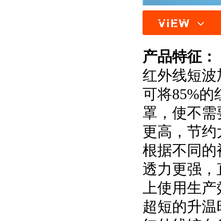
产品特征：
红外线短波
可将85%
罩，使不需
更高，节约
根据不同的
透力更强，
上使用生产
超短的升温