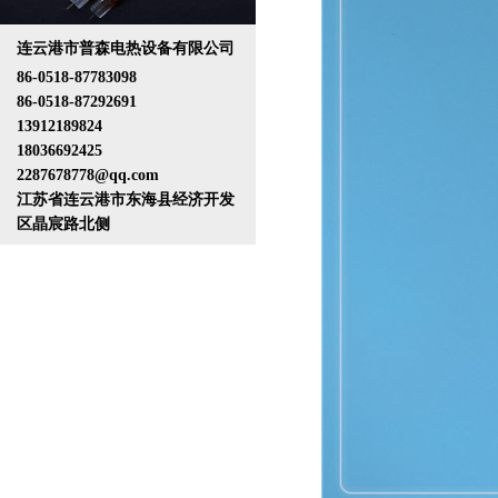
连云港市普森电热设备有限公司
86-0518-87783098
86-0518-87292691
13912189824
18036692425
2287678778@qq.com
江苏省连云港市东海县经济开发
区晶宸路北侧