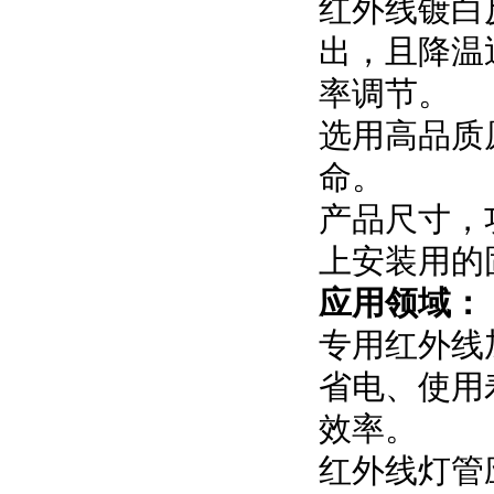
红外线镀白
出，且降温
率调节。
选用高品质
命。
产品尺寸，
上安装用的
应用领域：
专用红外线
省电、使用
效率。
红外线灯管